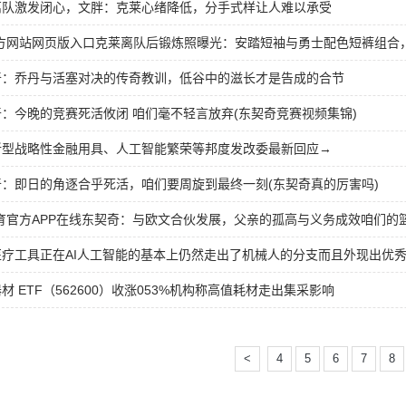
离队激发闭心，文胖：克莱心绪降低，分手式样让人难以承受
官方网站网页版入口克莱离队后锻炼照曝光：安踏短袖与勇士配色短裤组合
奇：乔丹与活塞对决的传奇教训，低谷中的滋长才是告成的合节
：今晚的竞赛死活攸闭 咱们毫不轻言放弃(东契奇竞赛视频集锦)
新型战略性金融用具、人工智能繁荣等邦度发改委最新回应→
：即日的角逐合乎死活，咱们要周旋到最终一刻(东契奇真的厉害吗)
育官方APP在线东契奇：与欧文合伙发展，父亲的孤高与义务成效咱们的
医疗工具正在AI人工智能的基本上仍然走出了机械人的分支而且外现出优
材 ETF（562600）收涨053%机构称高值耗材走出集采影响
<
4
5
6
7
8