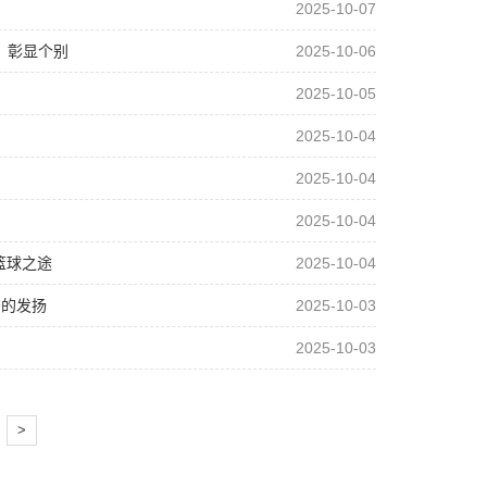
2025-10-07
，彰显个别
2025-10-06
2025-10-05
2025-10-04
2025-10-04
2025-10-04
篮球之途
2025-10-04
秀的发扬
2025-10-03
2025-10-03
>