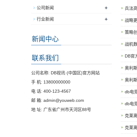
+
公司新闻
兵法
+
行业新闻
战略
策略创
新闻中心
战机
DB官
联系我们
奥利斯
公司名称: DB视讯·(中国区)官方网站
奥利斯
手 机: 13800000000
电 话: 400-123-4567
db
邮 箱: admin@youweb.com
db电
地 址: 广东省广州市天河区88号
克莱
克莱离