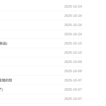
2025-10-24
2025-10-24
2025-10-24
2025-10-24
肤品)
2025-10-10
2025-10-10
2025-10-09
2025-10-09
安踏的短
2025-10-07
)
2025-10-07
2025-10-07