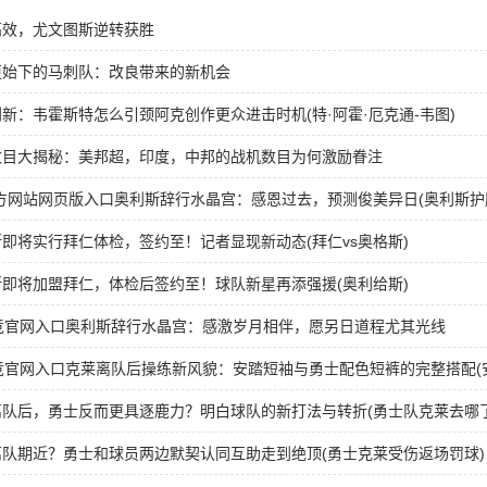
高效，尤文图斯逆转获胜
更始下的马刺队：改良带来的新机会
新：韦霍斯特怎么引颈阿克创作更众进击时机(特·阿霍·厄克通-韦图)
数目大揭秘：美邦超，印度，中邦的战机数目为何激励眷注
方网站网页版入口奥利斯辞行水晶宫：感恩过去，预测俊美异日(奥利斯护
即将实行拜仁体检，签约至！记者显现新动态(拜仁vs奥格斯)
即将加盟拜仁，体检后签约至！球队新星再添强援(奥利给斯)
电竞官网入口奥利斯辞行水晶宫：感激岁月相伴，愿另日道程尤其光线
竞官网入口克莱离队后操练新风貌：安踏短袖与勇士配色短裤的完整搭配(
离队后，勇士反而更具逐鹿力？明白球队的新打法与转折(勇士队克莱去哪了
队期近？勇士和球员两边默契认同互助走到绝顶(勇士克莱受伤返场罚球)