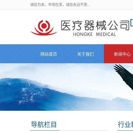
诚信为本，市场在变，诚信永远不变...
网站首页
关于我们
新闻中心
导航栏目
行业