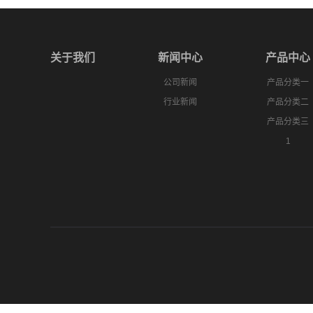
关于我们
新闻中心
产品中心
公司新闻
产品分类一
行业新闻
产品分类二
产品分类三
1