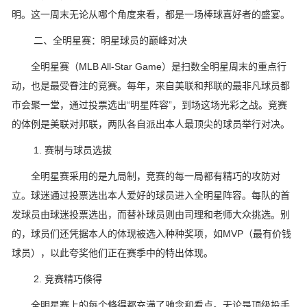
明。这一周末无论从哪个角度来看，都是一场棒球喜好者的盛宴。
二、全明星赛：明星球员的巅峰对决
全明星赛（MLB All-Star Game）是扫数全明星周末的重点行
动，也是最受眷注的竞赛。每年，来自美联和邦联的最非凡球员都
市会聚一堂，通过投票选出“明星阵容”，到场这场光彩之战。竞赛
的体例是美联对邦联，两队各自派出本人最顶尖的球员举行对决。
1. 赛制与球员选拔
全明星赛采用的是九局制，竞赛的每一局都有精巧的攻防对
立。球迷通过投票选出本人爱好的球员进入全明星阵容。每队的首
发球员由球迷投票选出，而替补球员则由司理和老师大众挑选。别
的，球员们还凭据本人的体现被选入种种奖项，如MVP（最有价钱
球员），以此夸奖他们正在赛季中的特出体现。
2. 竞赛精巧倏得
全明星赛上的每个倏得都充满了驰念和看点。无论是顶级投手