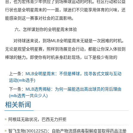
台，也为宏伟青少年供应了到场棒球运动的时机。社区行动和公益
行状也是全明星周末的一一面，球迷们不只能享用体育的兴味，还
能感染到这一赛事对社会的正面影响。
六、怎样谋划你的全明星周末体验
对待球迷来说，到场MLB全明星周末无疑是一次困难的时机。
无论是观望全明星赛，照样到场展览会行动，都能让你深入体验到
棒球的魅力。即使你有时机亲身赶赴现场，以下是极少有效的
上一条：
MLB全明星周末：不但是棒球，找寻各式文娱与互动
运动(mlb选手)
下一条：
MLB选秀揭秘：为何一届能选出高出球员的背后理由
(mlb选秀一共众少人)
相关新闻
阿根廷无敌状况，巴西无力扞拒
智飞生物(300122SZ)：自助产物流感病毒裂解疫苗取得药品注册