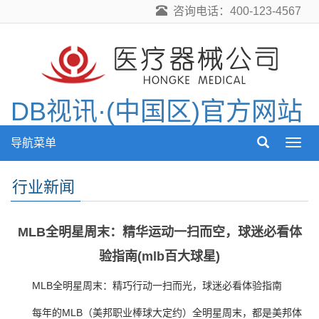
咨询电话：400-123-4567
DB视讯·(中国区)官方网站
导航菜单
导
航
菜
行业新闻
单
MLB全明星周末：精华运动一扫而空，球迷必看体
验指南(mlb百大球星)
MLB全明星周末：精巧行动一扫而光，球迷必看体验指南
每年的MLB（美邦职业棒球大定约）全明星周末，都是美邦体