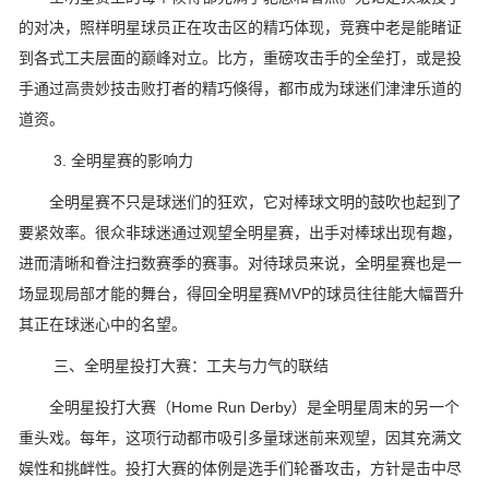
的对决，照样明星球员正在攻击区的精巧体现，竞赛中老是能睹证
到各式工夫层面的巅峰对立。比方，重磅攻击手的全垒打，或是投
手通过高贵妙技击败打者的精巧倏得，都市成为球迷们津津乐道的
道资。
3. 全明星赛的影响力
全明星赛不只是球迷们的狂欢，它对棒球文明的鼓吹也起到了
要紧效率。很众非球迷通过观望全明星赛，出手对棒球出现有趣，
进而清晰和眷注扫数赛季的赛事。对待球员来说，全明星赛也是一
场显现局部才能的舞台，得回全明星赛MVP的球员往往能大幅晋升
其正在球迷心中的名望。
三、全明星投打大赛：工夫与力气的联结
全明星投打大赛（Home Run Derby）是全明星周末的另一个
重头戏。每年，这项行动都市吸引多量球迷前来观望，因其充满文
娱性和挑衅性。投打大赛的体例是选手们轮番攻击，方针是击中尽