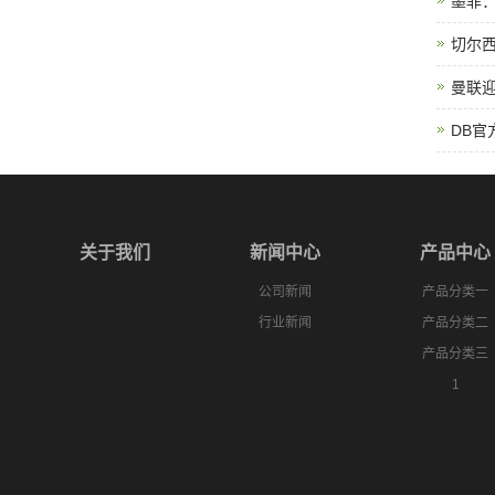
墨菲：
切尔
曼联
DB
关于我们
新闻中心
产品中心
公司新闻
产品分类一
行业新闻
产品分类二
产品分类三
1