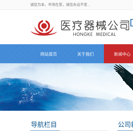
诚信为本，市场在变，诚信永远不变...
网站首页
关于我们
新闻中心
导航栏目
公司