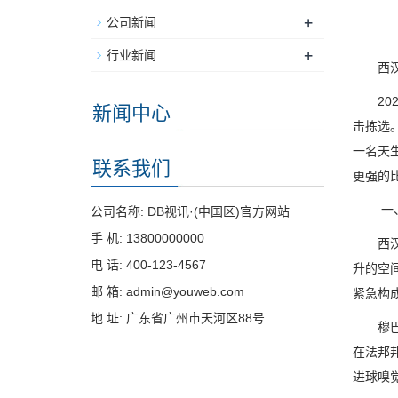
+
公司新闻
+
行业新闻
西汉姆
202
新闻中心
击拣选
一名天
联系我们
更强的
一、穆
公司名称: DB视讯·(中国区)官方网站
手 机: 13800000000
西汉姆
电 话: 400-123-4567
升的空
邮 箱: admin@youweb.com
紧急构
地 址: 广东省广州市天河区88号
穆巴马
在法邦
进球嗅