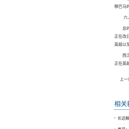
穆巴马
六、结
总的来
正在改
英超以
西汉姆
正在英
上一
相关
长远解