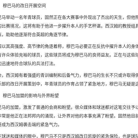
巴马的改日开展空间
举动一名年青球员，固然正在各大赛事中外现出了杰出的天生，但他照
的比赛境况，这将有助于他进一步擢升本人的手艺秤谌。西汉姆的教授组
炼，助助他逐渐符合英超的角逐节律。
其高强度、高节律的角逐着称，穆巴马必要正在反抗中擢升本人的身体
有许众体验充裕的球员，这些球员将成为穆巴马的良师益友。正在与这些
加迅速地符合球队的兵法打法。
西汉姆有着强盛的青训编制和后备气力，穆巴马的生长不只或许取得俱
乐部的改日开展策划中，年青球员的作育占领了紧急地方，穆巴马无疑是
巴马加盟的影响与外界盼望
的加盟，激发了普通的会商和盼望。很众媒体和球迷都对这笔交往予以
非常是他正在法邦邦内的涌现，让外界对他的本事充满了盼望。固然他目
将成为西汉姆袭击端的紧急气力。
迷和媒体的眼中，穆巴马不只是西汉姆改日凯旋的紧急保险，也是球队