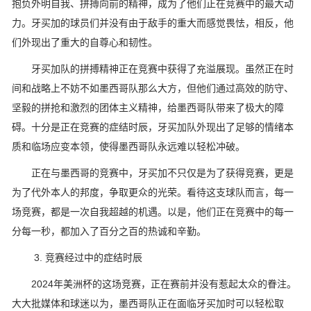
抱负外明自我、拼搏向前的精神，成为了他们正在竞赛中的最大动
力。牙买加的球员们并没有由于敌手的重大而感觉畏怯，相反，他
们外现出了重大的自尊心和韧性。
牙买加队的拼搏精神正在竞赛中获得了充溢展现。虽然正在时
间和战略上不妨不如墨西哥队那么大方，但他们通过高效的防守、
坚毅的拼抢和激烈的团体主义精神，给墨西哥队带来了极大的障
碍。十分是正在竞赛的症结时辰，牙买加队外现出了足够的情绪本
质和临场应变本领，使得墨西哥队永远难以轻松冲破。
正在与墨西哥的竞赛中，牙买加不只仅是为了获得竞赛，更是
为了代外本人的邦度，争取更众的光荣。看待这支球队而言，每一
场竞赛，都是一次自我超越的机遇。以是，他们正在竞赛中的每一
分每一秒，都加入了百分之百的热诚和辛勤。
3. 竞赛经过中的症结时辰
2024年美洲杯的这场竞赛，正在赛前并没有惹起太众的眷注。
大大批媒体和球迷以为，墨西哥队正在面临牙买加时可以轻松取