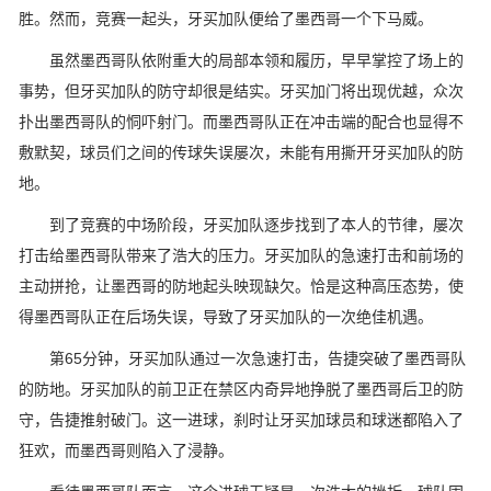
胜。然而，竞赛一起头，牙买加队便给了墨西哥一个下马威。
虽然墨西哥队依附重大的局部本领和履历，早早掌控了场上的
事势，但牙买加队的防守却很是结实。牙买加门将出现优越，众次
扑出墨西哥队的恫吓射门。而墨西哥队正在冲击端的配合也显得不
敷默契，球员们之间的传球失误屡次，未能有用撕开牙买加队的防
地。
到了竞赛的中场阶段，牙买加队逐步找到了本人的节律，屡次
打击给墨西哥队带来了浩大的压力。牙买加队的急速打击和前场的
主动拼抢，让墨西哥的防地起头映现缺欠。恰是这种高压态势，使
得墨西哥队正在后场失误，导致了牙买加队的一次绝佳机遇。
第65分钟，牙买加队通过一次急速打击，告捷突破了墨西哥队
的防地。牙买加队的前卫正在禁区内奇异地挣脱了墨西哥后卫的防
守，告捷推射破门。这一进球，刹时让牙买加球员和球迷都陷入了
狂欢，而墨西哥则陷入了浸静。